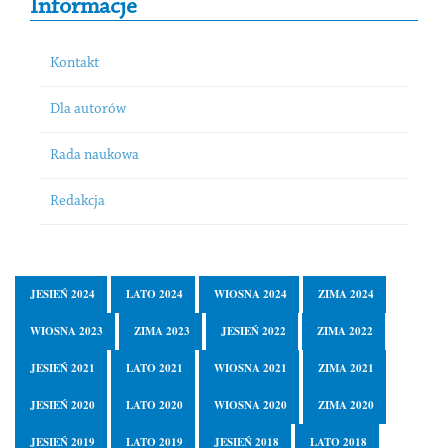
Informacje
Kontakt
Dla autorów
Rada naukowa
Redakcja
JESIEŃ 2024
LATO 2024
WIOSNA 2024
ZIMA 2024
WIOSNA 2023
ZIMA 2023
JESIEŃ 2022
ZIMA 2022
JESIEŃ 2021
LATO 2021
WIOSNA 2021
ZIMA 2021
JESIEŃ 2020
LATO 2020
WIOSNA 2020
ZIMA 2020
JESIEŃ 2019
LATO 2019
JESIEŃ 2018
LATO 2018