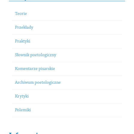
Teorie
Przekłady
Praktyki
Słownik poetologiczny
Komentarze pisarskie
Archiwum poetologiczne
Krytyki
Polemiki