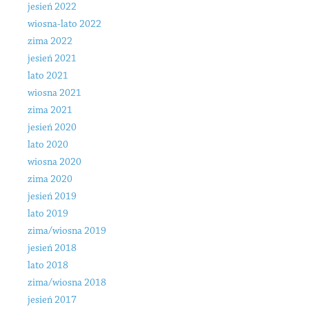
jesień 2022
wiosna-lato 2022
zima 2022
jesień 2021
lato 2021
wiosna 2021
zima 2021
jesień 2020
lato 2020
wiosna 2020
zima 2020
jesień 2019
lato 2019
zima/wiosna 2019
jesień 2018
lato 2018
zima/wiosna 2018
jesień 2017