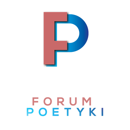
Skip to content