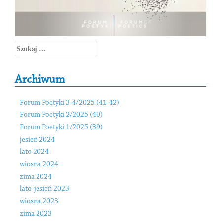
Szukaj:
Archiwum
Forum Poetyki 3-4/2025 (41-42)
Forum Poetyki 2/2025 (40)
Forum Poetyki 1/2025 (39)
jesień 2024
lato 2024
wiosna 2024
zima 2024
lato-jesień 2023
wiosna 2023
zima 2023