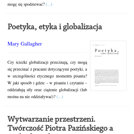
mogę się spodziewać?
(...)
Poetyka, etyka i globalizacja
Mary Gallagher
Czy ścieżki globalizacji przecinają, czy mogą
się przecinać z pracami dotyczącymi poetyki, a
w szczególności etycznego momentu pisania?
W jaki sposób i gdzie – w pisaniu i czytaniu –
oddziałują siły oraz ciążenie globalizacji (lub
można na nie oddziaływać)?
(...)
Wytwarzanie przestrzeni.
Twórczość Piotra Pazińskiego a