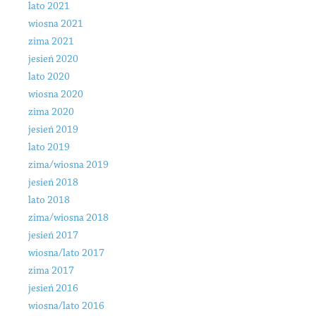
lato 2021
wiosna 2021
zima 2021
jesień 2020
lato 2020
wiosna 2020
zima 2020
jesień 2019
lato 2019
zima/wiosna 2019
jesień 2018
lato 2018
zima/wiosna 2018
jesień 2017
wiosna/lato 2017
zima 2017
jesień 2016
wiosna/lato 2016