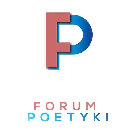
Skip to content