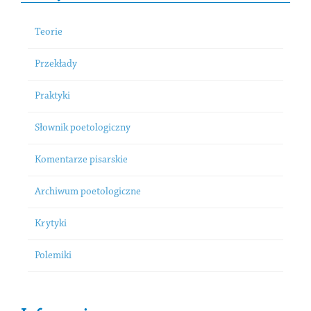
Teorie
Przekłady
Praktyki
Słownik poetologiczny
Komentarze pisarskie
Archiwum poetologiczne
Krytyki
Polemiki