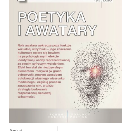
Szukaj: