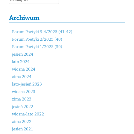
Archiwum
Forum Poetyki 3-4/2025 (41-42)
Forum Poetyki 2/2025 (40)
Forum Poetyki 1/2025 (39)
jesień 2024
lato 2024
wiosna 2024
zima 2024
lato-jesień 2023
wiosna 2023
zima 2023
jesień 2022
wiosna-lato 2022
zima 2022
jesień 2021