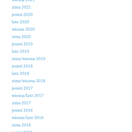
wiosna 2021
zima 2021
jesień 2020
lato 2020
wiosna 2020
zima 2020
jesień 2019
lato 2019
zima/wiosna 2019
jesień 2018
lato 2018
zima/wiosna 2018
jesień 2017
wiosna/lato 2017
zima 2017
jesień 2016
wiosna/lato 2016
zima 2016