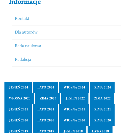
Informacje
Kontakt
Dla autorów
Rada naukowa
Redakcja
JESIEŃ 2024
LATO 2024
WIOSNA 2024
ZIMA 2024
WIOSNA 2023
ZIMA 2023
JESIEŃ 2022
ZIMA 2022
JESIEŃ 2021
LATO 2021
WIOSNA 2021
ZIMA 2021
JESIEŃ 2020
LATO 2020
WIOSNA 2020
ZIMA 2020
JESIEŃ 2019
LATO 2019
JESIEŃ 2018
LATO 2018