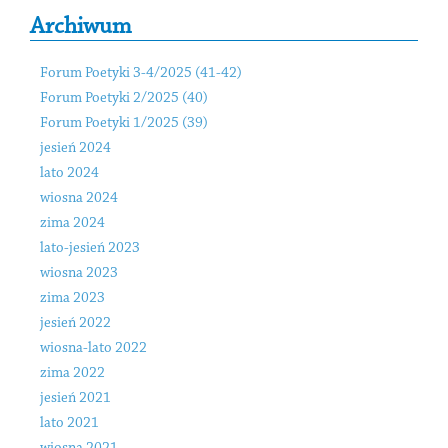
Archiwum
Forum Poetyki 3-4/2025 (41-42)
Forum Poetyki 2/2025 (40)
Forum Poetyki 1/2025 (39)
jesień 2024
lato 2024
wiosna 2024
zima 2024
lato-jesień 2023
wiosna 2023
zima 2023
jesień 2022
wiosna-lato 2022
zima 2022
jesień 2021
lato 2021