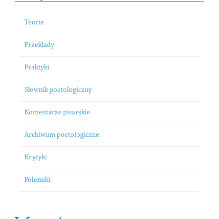
Teorie
Przekłady
Praktyki
Słownik poetologiczny
Komentarze pisarskie
Archiwum poetologiczne
Krytyki
Polemiki