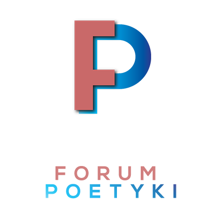
Skip to content