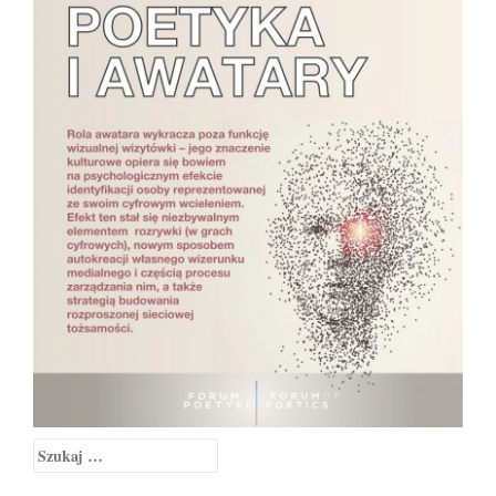
Szukaj: