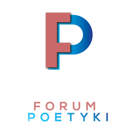
Skip to content