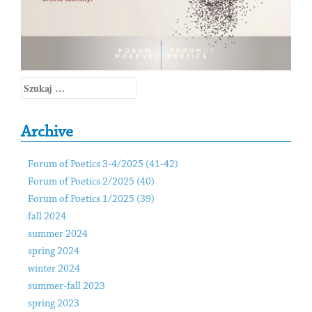
Szukaj:
Archive
Forum of Poetics 3-4/2025 (41-42)
Forum of Poetics 2/2025 (40)
Forum of Poetics 1/2025 (39)
fall 2024
summer 2024
spring 2024
winter 2024
summer-fall 2023
spring 2023