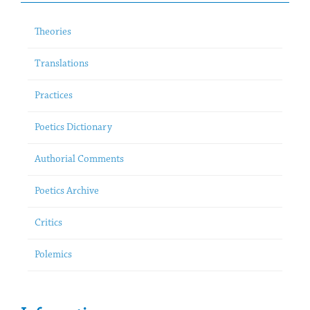
Theories
Translations
Practices
Poetics Dictionary
Authorial Comments
Poetics Archive
Critics
Polemics