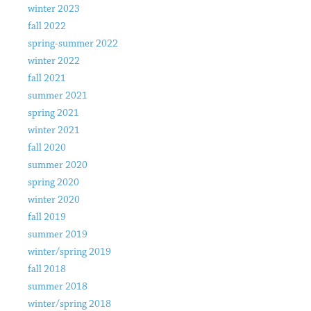
winter 2023
fall 2022
spring-summer 2022
winter 2022
fall 2021
summer 2021
spring 2021
winter 2021
fall 2020
summer 2020
spring 2020
winter 2020
fall 2019
summer 2019
winter/spring 2019
fall 2018
summer 2018
winter/spring 2018