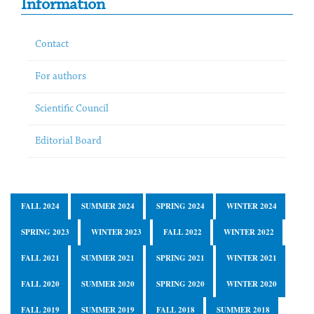
Information
Contact
For authors
Scientific Council
Editorial Board
FALL 2024
SUMMER 2024
SPRING 2024
WINTER 2024
SPRING 2023
WINTER 2023
FALL 2022
WINTER 2022
FALL 2021
SUMMER 2021
SPRING 2021
WINTER 2021
FALL 2020
SUMMER 2020
SPRING 2020
WINTER 2020
FALL 2019
SUMMER 2019
FALL 2018
SUMMER 2018