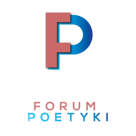
Skip to content