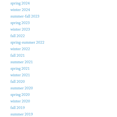
spring 2024
winter 2024
summer-fall 2023
spring 2023
winter 2023
fall 2022
spring-summer 2022
winter 2022
fall 2021
summer 2021
spring 2021
winter 2021
fall 2020
summer 2020
spring 2020
winter 2020
fall 2019
summer 2019