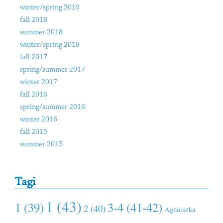
winter/spring 2019
fall 2018
summer 2018
winter/spring 2018
fall 2017
spring/summer 2017
winter 2017
fall 2016
spring/summer 2016
winter 2016
fall 2015
summer 2015
Tagi
1 (43)
1 (39)
3-4 (41-42)
2 (40)
Agnieszka