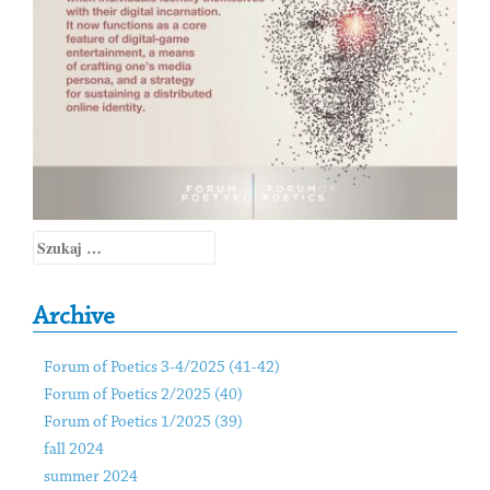
Szukaj:
Archive
Forum of Poetics 3-4/2025 (41-42)
Forum of Poetics 2/2025 (40)
Forum of Poetics 1/2025 (39)
fall 2024
summer 2024