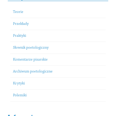
Teorie
Przekłady
Praktyki
Słownik poetologiczny
Komentarze pisarskie
Archiwum poetologiczne
Krytyki
Polemiki