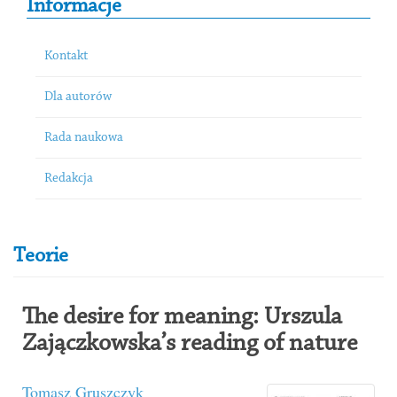
Informacje
Kontakt
Dla autorów
Rada naukowa
Redakcja
Teorie
The desire for meaning: Urszula
Zajączkowska’s reading of nature
Tomasz Gruszczyk