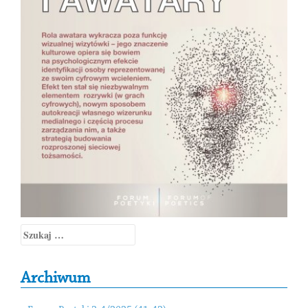
Szukaj:
Archiwum