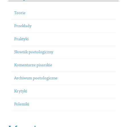
Teorie
Przekłady
Praktyki
Słownik poetologiczny
Komentarze pisarskie
Archiwum poetologiczne
Krytyki
Polemiki