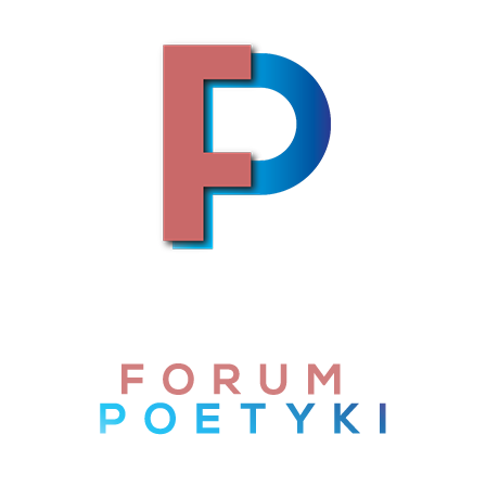
Skip to content