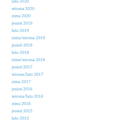
lato 2020
wiosna 2020
zima 2020
jesień 2019
lato 2019
zima/wiosna 2019
jesień 2018
lato 2018
zima/wiosna 2018
jesień 2017
wiosna/lato 2017
zima 2017
jesień 2016
wiosna/lato 2016
zima 2016
jesień 2015
lato 2015