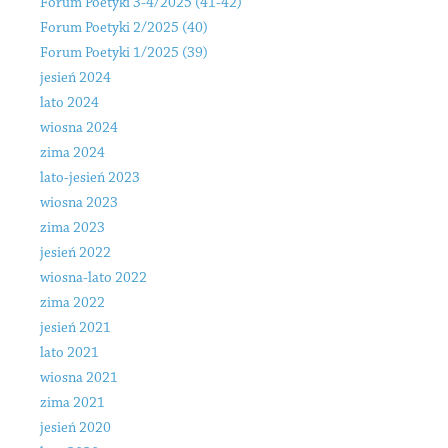
Forum Poetyki 3-4/2025 (41-42)
Forum Poetyki 2/2025 (40)
Forum Poetyki 1/2025 (39)
jesień 2024
lato 2024
wiosna 2024
zima 2024
lato-jesień 2023
wiosna 2023
zima 2023
jesień 2022
wiosna-lato 2022
zima 2022
jesień 2021
lato 2021
wiosna 2021
zima 2021
jesień 2020