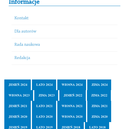
Informacje
Kontakt
Dla autorów
Rada naukowa
Redakcja
JESIEŃ 2024
LATO 2024
WIOSNA 2024
ZIMA 2024
WIOSNA 2023
ZIMA 2023
JESIEŃ 2022
ZIMA 2022
JESIEŃ 2021
LATO 2021
WIOSNA 2021
ZIMA 2021
JESIEŃ 2020
LATO 2020
WIOSNA 2020
ZIMA 2020
JESIEŃ 2019
LATO 2019
JESIEŃ 2018
LATO 2018