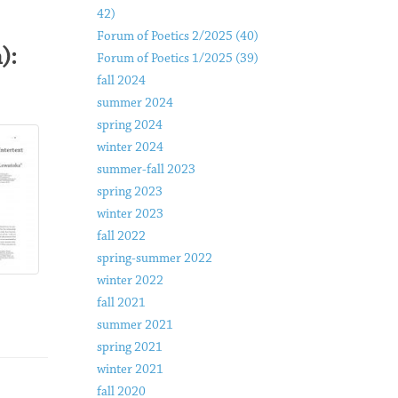
42)
Forum of Poetics 2/2025 (40)
):
Forum of Poetics 1/2025 (39)
fall 2024
summer 2024
spring 2024
winter 2024
summer-fall 2023
spring 2023
winter 2023
fall 2022
spring-summer 2022
winter 2022
fall 2021
summer 2021
spring 2021
winter 2021
fall 2020