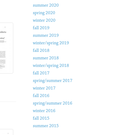
summer 2020
spring 2020
winter 2020
fall 2019
summer 2019
winter/spring 2019
fall 2018
summer 2018
winter/spring 2018
fall 2017
spring/summer 2017
winter 2017
fall 2016
spring/summer 2016
winter 2016
fall 2015
summer 2015