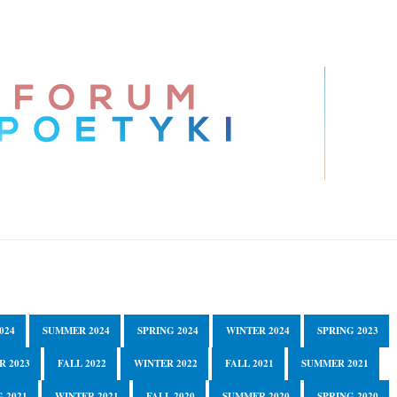
024
SUMMER 2024
SPRING 2024
WINTER 2024
SPRING 2023
R 2023
FALL 2022
WINTER 2022
FALL 2021
SUMMER 2021
 2021
WINTER 2021
FALL 2020
SUMMER 2020
SPRING 2020