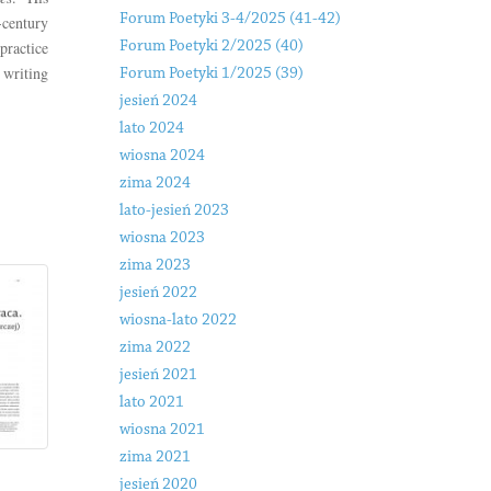
Forum Poetyki 3-4/2025 (41-42)
-century
practice
Forum Poetyki 2/2025 (40)
writing
Forum Poetyki 1/2025 (39)
jesień 2024
lato 2024
wiosna 2024
zima 2024
lato-jesień 2023
wiosna 2023
zima 2023
jesień 2022
wiosna-lato 2022
zima 2022
jesień 2021
lato 2021
wiosna 2021
zima 2021
jesień 2020