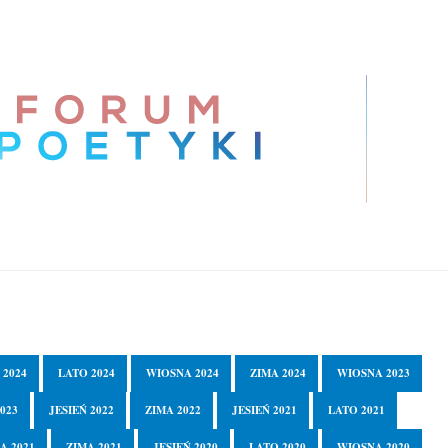
 2024
LATO 2024
WIOSNA 2024
ZIMA 2024
WIOSNA 2023
023
JESIEŃ 2022
ZIMA 2022
JESIEŃ 2021
LATO 2021
A 2021
ZIMA 2021
JESIEŃ 2020
LATO 2020
WIOSNA 2020