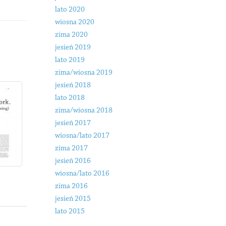
lato 2020
wiosna 2020
zima 2020
jesień 2019
lato 2019
zima/wiosna 2019
jesień 2018
lato 2018
zima/wiosna 2018
jesień 2017
wiosna/lato 2017
zima 2017
jesień 2016
wiosna/lato 2016
zima 2016
jesień 2015
lato 2015