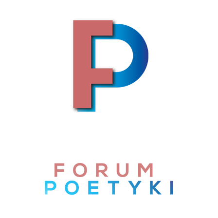
Skip to content