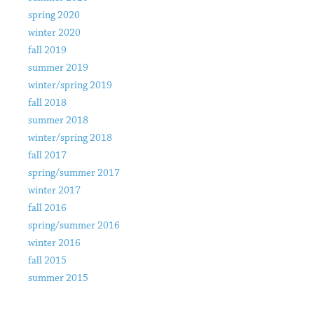
spring 2020
winter 2020
fall 2019
summer 2019
winter/spring 2019
fall 2018
summer 2018
winter/spring 2018
fall 2017
spring/summer 2017
winter 2017
fall 2016
spring/summer 2016
winter 2016
fall 2015
summer 2015