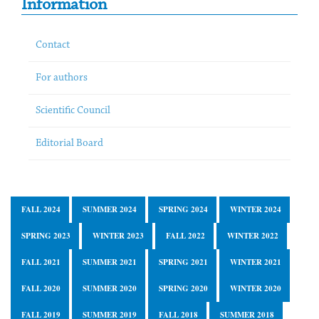
Information
Contact
For authors
Scientific Council
Editorial Board
FALL 2024
SUMMER 2024
SPRING 2024
WINTER 2024
SPRING 2023
WINTER 2023
FALL 2022
WINTER 2022
FALL 2021
SUMMER 2021
SPRING 2021
WINTER 2021
FALL 2020
SUMMER 2020
SPRING 2020
WINTER 2020
FALL 2019
SUMMER 2019
FALL 2018
SUMMER 2018