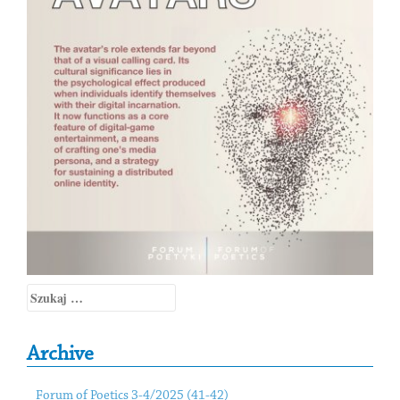
Szukaj:
Archive
Forum of Poetics 3-4/2025 (41-42)