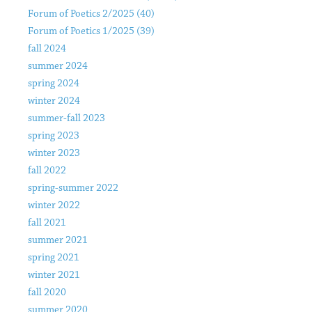
Forum of Poetics 2/2025 (40)
Forum of Poetics 1/2025 (39)
fall 2024
summer 2024
spring 2024
winter 2024
summer-fall 2023
spring 2023
winter 2023
fall 2022
spring-summer 2022
winter 2022
fall 2021
summer 2021
spring 2021
winter 2021
fall 2020
summer 2020