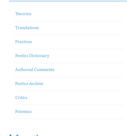
Theories
Translations
Practices
Poetics Dictionary
Authorial Comments
Poetics Archive
Critics
Polemics