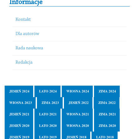
Informacje
Kontakt
Dla autorów
Rada naukowa
Redakcja
JESIEŃ 2024
LATO 2024
WIOSNA 2024
ZIMA 2024
WIOSNA 2023
ZIMA 2023
JESIEŃ 2022
ZIMA 2022
JESIEŃ 2021
LATO 2021
WIOSNA 2021
ZIMA 2021
JESIEŃ 2020
LATO 2020
WIOSNA 2020
ZIMA 2020
JESIEŃ 2019
LATO 2019
JESIEŃ 2018
LATO 2018