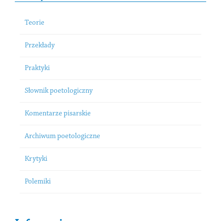
Teorie
Przekłady
Praktyki
Słownik poetologiczny
Komentarze pisarskie
Archiwum poetologiczne
Krytyki
Polemiki