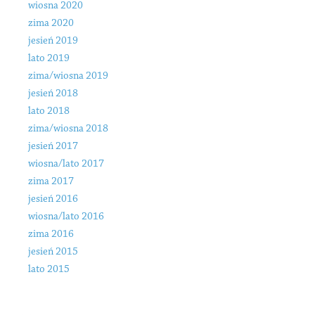
wiosna 2020
zima 2020
jesień 2019
lato 2019
zima/wiosna 2019
jesień 2018
lato 2018
zima/wiosna 2018
jesień 2017
wiosna/lato 2017
zima 2017
jesień 2016
wiosna/lato 2016
zima 2016
jesień 2015
lato 2015