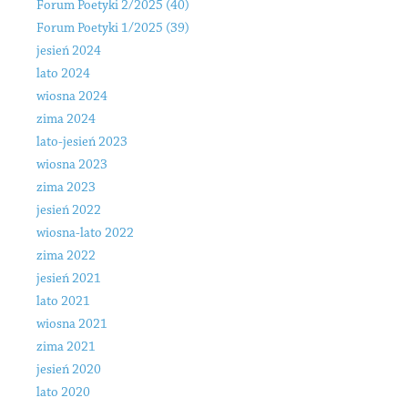
Forum Poetyki 2/2025 (40)
Forum Poetyki 1/2025 (39)
jesień 2024
lato 2024
wiosna 2024
zima 2024
lato-jesień 2023
wiosna 2023
zima 2023
jesień 2022
wiosna-lato 2022
zima 2022
jesień 2021
lato 2021
wiosna 2021
zima 2021
jesień 2020
lato 2020