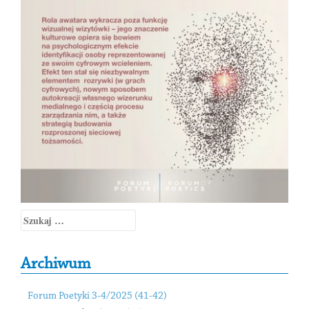
Szukaj:
Archiwum
Forum Poetyki 3-4/2025 (41-42)