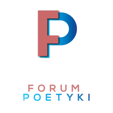
Skip to content