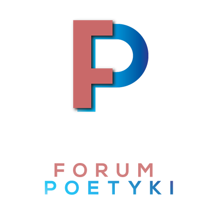
Skip to content