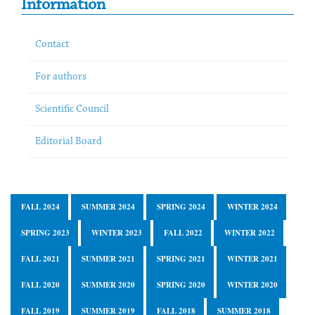
Information
Contact
For authors
Scientific Council
Editorial Board
FALL 2024
SUMMER 2024
SPRING 2024
WINTER 2024
SPRING 2023
WINTER 2023
FALL 2022
WINTER 2022
FALL 2021
SUMMER 2021
SPRING 2021
WINTER 2021
FALL 2020
SUMMER 2020
SPRING 2020
WINTER 2020
FALL 2019
SUMMER 2019
FALL 2018
SUMMER 2018