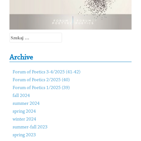
Szukaj:
Archive
Forum of Poetics 3-4/2025 (41-42)
Forum of Poetics 2/2025 (40)
Forum of Poetics 1/2025 (39)
fall 2024
summer 2024
spring 2024
winter 2024
summer-fall 2023
spring 2023