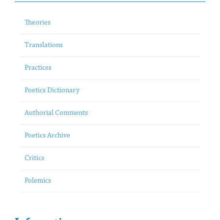
Theories
Translations
Practices
Poetics Dictionary
Authorial Comments
Poetics Archive
Critics
Polemics