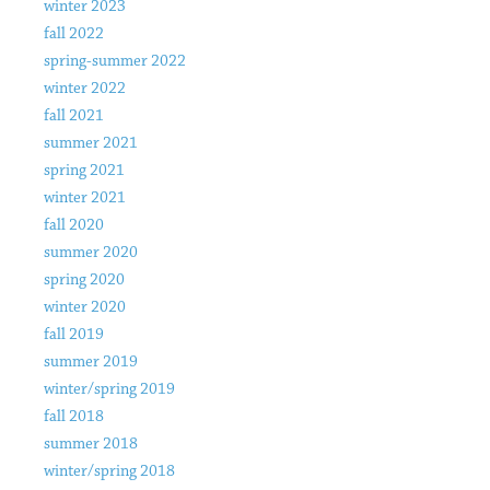
winter 2023
fall 2022
spring-summer 2022
winter 2022
fall 2021
summer 2021
spring 2021
winter 2021
fall 2020
summer 2020
spring 2020
winter 2020
fall 2019
summer 2019
winter/spring 2019
fall 2018
summer 2018
winter/spring 2018