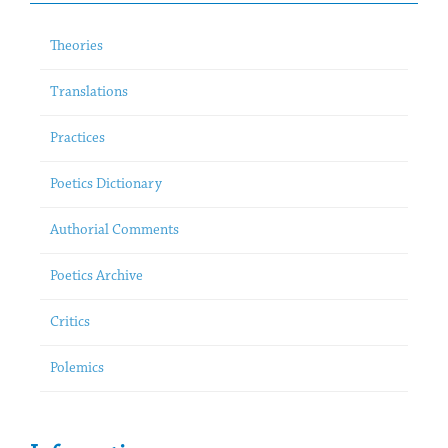
Theories
Translations
Practices
Poetics Dictionary
Authorial Comments
Poetics Archive
Critics
Polemics