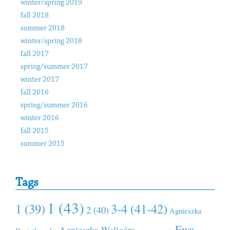
winter/spring 2019
fall 2018
summer 2018
winter/spring 2018
fall 2017
spring/summer 2017
winter 2017
fall 2016
spring/summer 2016
winter 2016
fall 2015
summer 2015
Tags
1 (43)
1 (39)
3-4 (41-42)
2 (40)
Agnieszka
Ewa
Agnieszka Waligóra