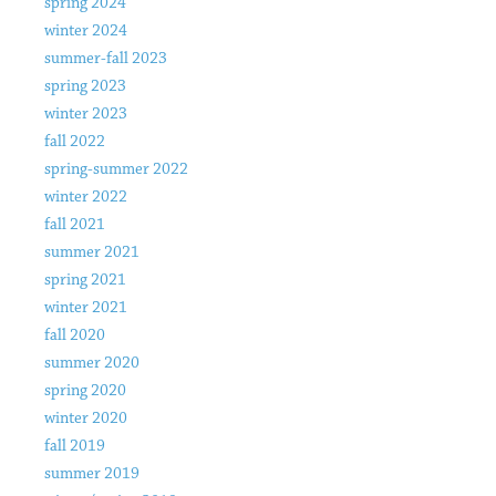
spring 2024
winter 2024
summer-fall 2023
spring 2023
winter 2023
fall 2022
spring-summer 2022
winter 2022
fall 2021
summer 2021
spring 2021
winter 2021
fall 2020
summer 2020
spring 2020
winter 2020
fall 2019
summer 2019