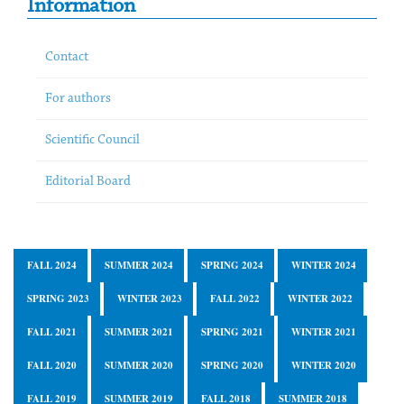
Information
Contact
For authors
Scientific Council
Editorial Board
FALL 2024
SUMMER 2024
SPRING 2024
WINTER 2024
SPRING 2023
WINTER 2023
FALL 2022
WINTER 2022
FALL 2021
SUMMER 2021
SPRING 2021
WINTER 2021
FALL 2020
SUMMER 2020
SPRING 2020
WINTER 2020
FALL 2019
SUMMER 2019
FALL 2018
SUMMER 2018