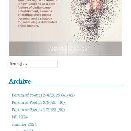
Szukaj:
Archive
Forum of Poetics 3-4/2025 (41-42)
Forum of Poetics 2/2025 (40)
Forum of Poetics 1/2025 (39)
fall 2024
summer 2024