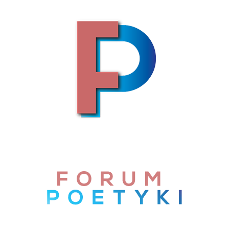
Skip to content