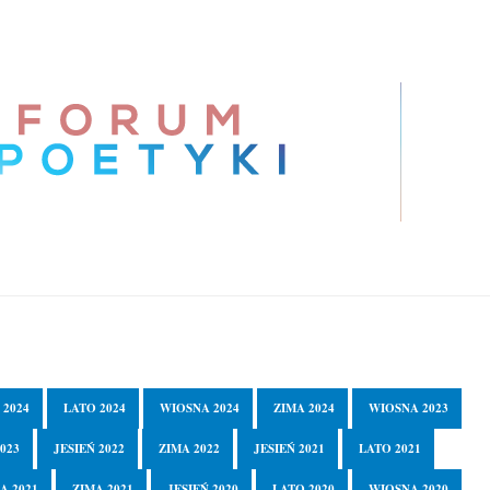
 2024
LATO 2024
WIOSNA 2024
ZIMA 2024
WIOSNA 2023
023
JESIEŃ 2022
ZIMA 2022
JESIEŃ 2021
LATO 2021
A 2021
ZIMA 2021
JESIEŃ 2020
LATO 2020
WIOSNA 2020