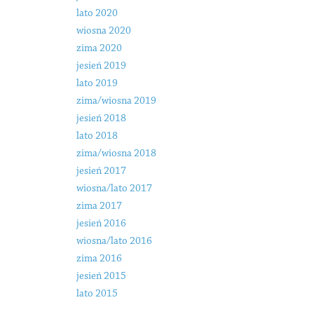
lato 2020
wiosna 2020
zima 2020
jesień 2019
lato 2019
zima/wiosna 2019
jesień 2018
lato 2018
zima/wiosna 2018
jesień 2017
wiosna/lato 2017
zima 2017
jesień 2016
wiosna/lato 2016
zima 2016
jesień 2015
lato 2015