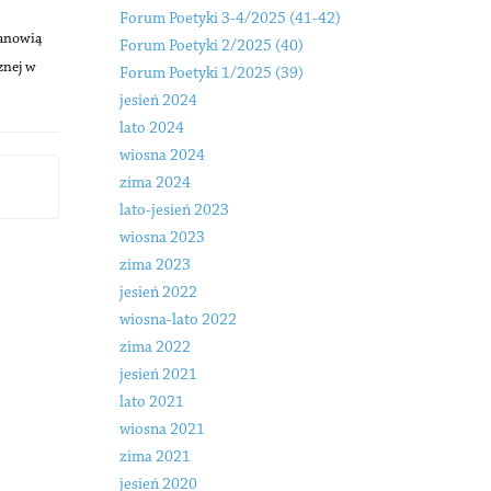
Forum Poetyki 3-4/2025 (41-42)
tanowią
Forum Poetyki 2/2025 (40)
znej w
Forum Poetyki 1/2025 (39)
jesień 2024
lato 2024
wiosna 2024
zima 2024
lato-jesień 2023
wiosna 2023
zima 2023
jesień 2022
wiosna-lato 2022
zima 2022
jesień 2021
lato 2021
wiosna 2021
zima 2021
jesień 2020