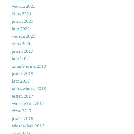
wiosna 2021
zima 2021
jesień 2020
lato 2020
wiosna 2020
zima 2020
jesień 2019
lato 2019
zima/wiosna 2019
jesień 2018
lato 2018
zima/wiosna 2018
jesień 2017
wiosna/lato 2017
zima 2017
jesień 2016
wiosna/lato 2016
zima 2016