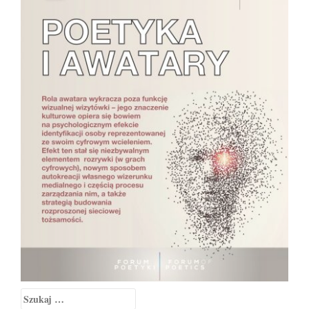
Szukaj: