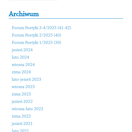
Archiwum
Forum Poetyki 3-4/2025 (41-42)
Forum Poetyki 2/2025 (40)
Forum Poetyki 1/2025 (39)
jesień 2024
lato 2024
wiosna 2024
zima 2024
lato-jesień 2023
wiosna 2023
zima 2023
jesień 2022
wiosna-lato 2022
zima 2022
jesień 2021
lato 2021