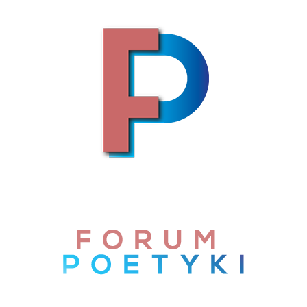
Skip to content