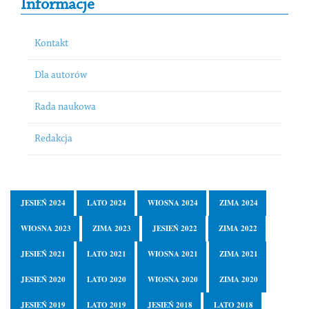
Informacje
Kontakt
Dla autorów
Rada naukowa
Redakcja
JESIEŃ 2024
LATO 2024
WIOSNA 2024
ZIMA 2024
WIOSNA 2023
ZIMA 2023
JESIEŃ 2022
ZIMA 2022
JESIEŃ 2021
LATO 2021
WIOSNA 2021
ZIMA 2021
JESIEŃ 2020
LATO 2020
WIOSNA 2020
ZIMA 2020
JESIEŃ 2019
LATO 2019
JESIEŃ 2018
LATO 2018