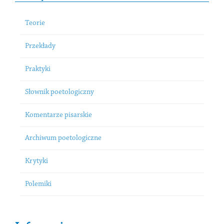
Teorie
Przekłady
Praktyki
Słownik poetologiczny
Komentarze pisarskie
Archiwum poetologiczne
Krytyki
Polemiki