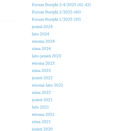
Forum Poetyki 3-4/2025 (41-42)
Forum Poetyki 2/2025 (40)
Forum Poetyki 1/2025 (39)
jesień 2024
lato 2024
wiosna 2024
zima 2024
lato-jesień 2023
wiosna 2023
zima 2023
jesień 2022
wiosna-lato 2022
zima 2022
jesień 2021
lato 2021
wiosna 2021
zima 2021
jesień 2020