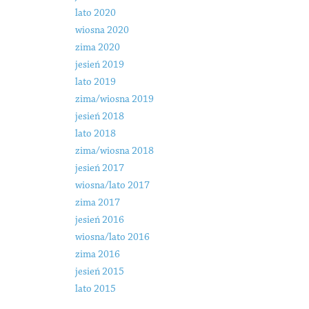
lato 2020
wiosna 2020
zima 2020
jesień 2019
lato 2019
zima/wiosna 2019
jesień 2018
lato 2018
zima/wiosna 2018
jesień 2017
wiosna/lato 2017
zima 2017
jesień 2016
wiosna/lato 2016
zima 2016
jesień 2015
lato 2015