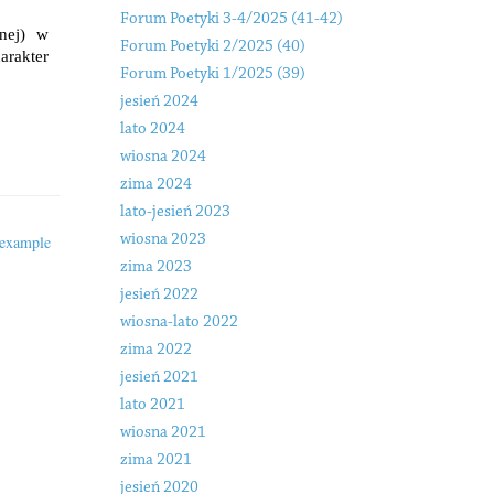
Forum Poetyki 3-4/2025 (41-42)
nej) w
Forum Poetyki 2/2025 (40)
rakter
Forum Poetyki 1/2025 (39)
jesień 2024
lato 2024
wiosna 2024
zima 2024
lato-jesień 2023
wiosna 2023
 example
zima 2023
jesień 2022
wiosna-lato 2022
zima 2022
jesień 2021
lato 2021
wiosna 2021
zima 2021
jesień 2020