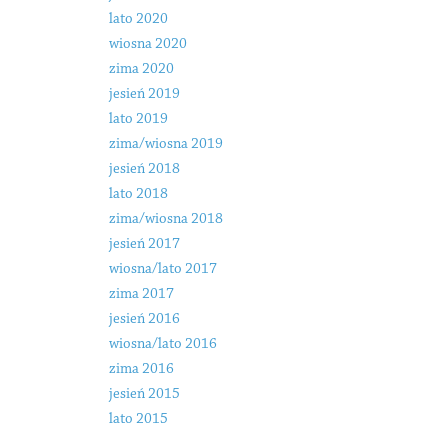
lato 2020
wiosna 2020
zima 2020
jesień 2019
lato 2019
zima/wiosna 2019
jesień 2018
lato 2018
zima/wiosna 2018
jesień 2017
wiosna/lato 2017
zima 2017
jesień 2016
wiosna/lato 2016
zima 2016
jesień 2015
lato 2015