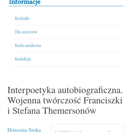
Informacje
Kontakt
Dla autorów
Rada naukowa
Redakcja
Interpoetyka autobiograficzna.
Wojenna twórczość Franciszki
i Stefana Themersonów
Honorata Sroka