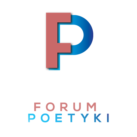
Skip to content