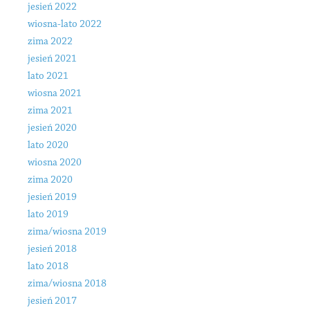
jesień 2022
wiosna-lato 2022
zima 2022
jesień 2021
lato 2021
wiosna 2021
zima 2021
jesień 2020
lato 2020
wiosna 2020
zima 2020
jesień 2019
lato 2019
zima/wiosna 2019
jesień 2018
lato 2018
zima/wiosna 2018
jesień 2017