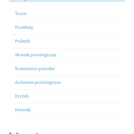
Teorie
Przekłady
Praktyki
Słownik poetologiczny
Komentarze pisarskie
Archiwum poetologiczne
Krytyki
Polemiki