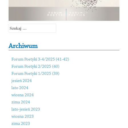
Szukaj:
Archiwum
Forum Poetyki 3-4/2025 (41-42)
Forum Poetyki 2/2025 (40)
Forum Poetyki 1/2025 (39)
jesień 2024
lato 2024
wiosna 2024
zima 2024
lato-jesień 2023
wiosna 2023
zima 2023