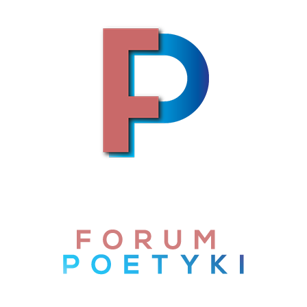
Skip to content