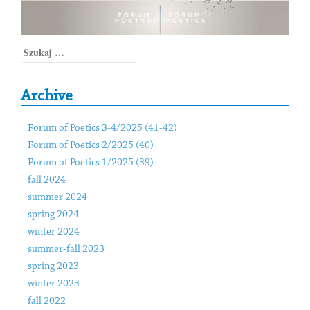
Szukaj:
Archive
Forum of Poetics 3-4/2025 (41-42)
Forum of Poetics 2/2025 (40)
Forum of Poetics 1/2025 (39)
fall 2024
summer 2024
spring 2024
winter 2024
summer-fall 2023
spring 2023
winter 2023
fall 2022