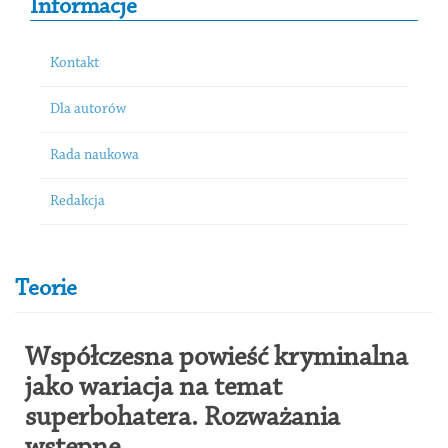
Informacje
Kontakt
Dla autorów
Rada naukowa
Redakcja
Teorie
Współczesna powieść kryminalna
jako wariacja na temat
superbohatera. Rozważania