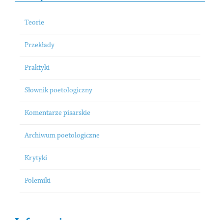
Teorie
Przekłady
Praktyki
Słownik poetologiczny
Komentarze pisarskie
Archiwum poetologiczne
Krytyki
Polemiki