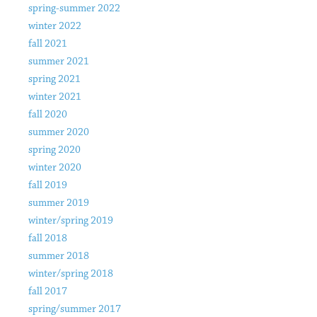
spring-summer 2022
winter 2022
fall 2021
summer 2021
spring 2021
winter 2021
fall 2020
summer 2020
spring 2020
winter 2020
fall 2019
summer 2019
winter/spring 2019
fall 2018
summer 2018
winter/spring 2018
fall 2017
spring/summer 2017