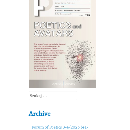
Szukaj:
Archive
Forum of Poetics 3-4/2025 (41-