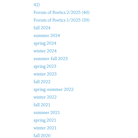
42)
Forum of Poetics 2/2025 (40)
Forum of Poetics 1/2025 (39)
fall 2024
summer 2024
spring 2024
winter 2024
summer-fall 2023
spring 2023
winter 2023
fall 2022
spring-summer 2022
winter 2022
fall 2021
summer 2021
spring 2021
winter 2021
fall 2020