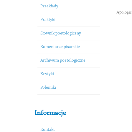
Przekłady
Apologies
Praktyki
Słownik poetologiczny
Komentarze pisarskie
Archiwum poetologiczne
Krytyki
Polemiki
Informacje
Kontakt