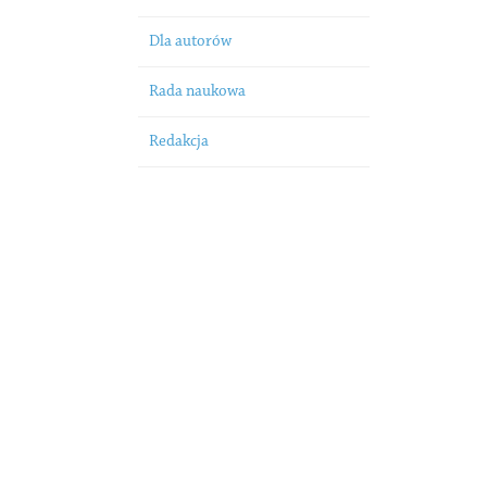
Dla autorów
Rada naukowa
Redakcja