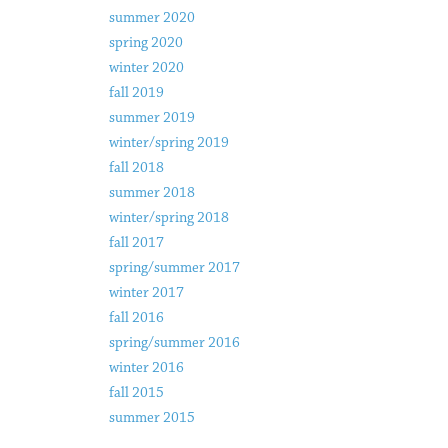
summer 2020
spring 2020
winter 2020
fall 2019
summer 2019
winter/spring 2019
fall 2018
summer 2018
winter/spring 2018
fall 2017
spring/summer 2017
winter 2017
fall 2016
spring/summer 2016
winter 2016
fall 2015
summer 2015