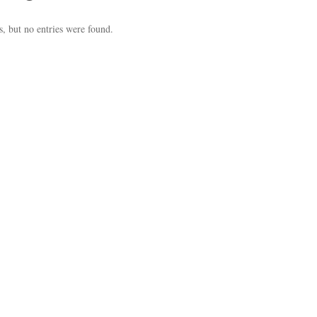
, but no entries were found.