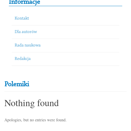
Informacje
Kontakt
Dla autorów
Rada naukowa
Redakcja
Polemiki
Nothing found
Apologies, but no entries were found.