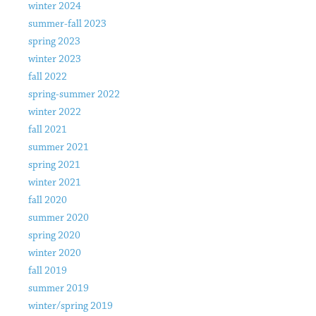
winter 2024
summer-fall 2023
spring 2023
winter 2023
fall 2022
spring-summer 2022
winter 2022
fall 2021
summer 2021
spring 2021
winter 2021
fall 2020
summer 2020
spring 2020
winter 2020
fall 2019
summer 2019
winter/spring 2019