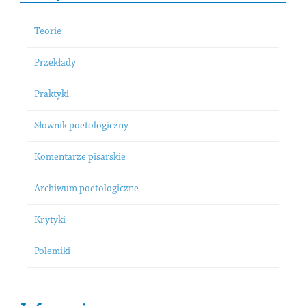
Teorie
Przekłady
Praktyki
Słownik poetologiczny
Komentarze pisarskie
Archiwum poetologiczne
Krytyki
Polemiki