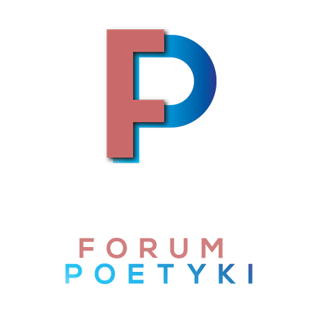
Skip to content