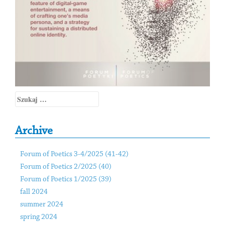
Szukaj:
Archive
Forum of Poetics 3-4/2025 (41-42)
Forum of Poetics 2/2025 (40)
Forum of Poetics 1/2025 (39)
fall 2024
summer 2024
spring 2024