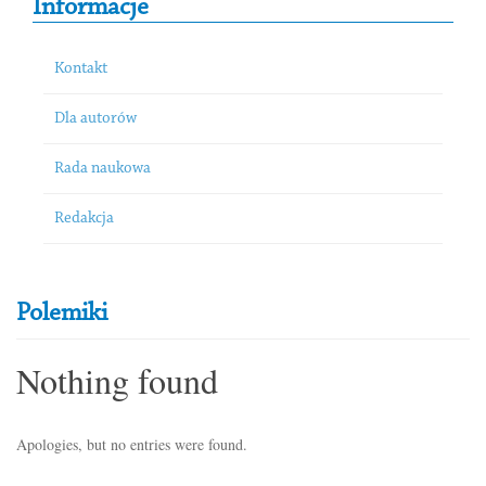
Informacje
Kontakt
Dla autorów
Rada naukowa
Redakcja
Polemiki
Nothing found
Apologies, but no entries were found.