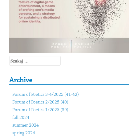
Szukaj:
Archive
Forum of Poetics 3-4/2025 (41-42)
Forum of Poetics 2/2025 (40)
Forum of Poetics 1/2025 (39)
fall 2024
summer 2024
spring 2024