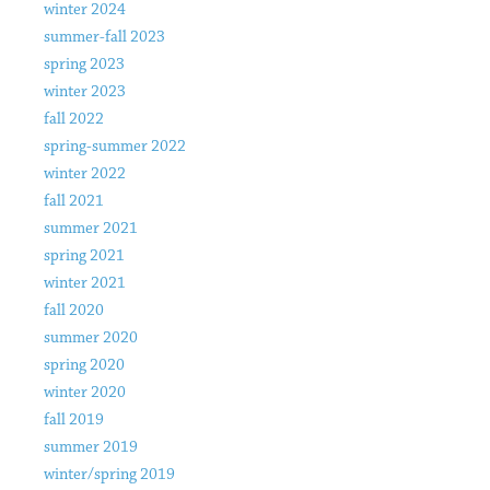
winter 2024
summer-fall 2023
spring 2023
winter 2023
fall 2022
spring-summer 2022
winter 2022
fall 2021
summer 2021
spring 2021
winter 2021
fall 2020
summer 2020
spring 2020
winter 2020
fall 2019
summer 2019
winter/spring 2019