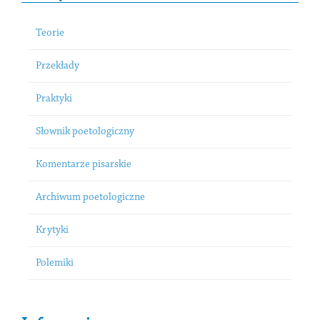
Teorie
Przekłady
Praktyki
Słownik poetologiczny
Komentarze pisarskie
Archiwum poetologiczne
Krytyki
Polemiki