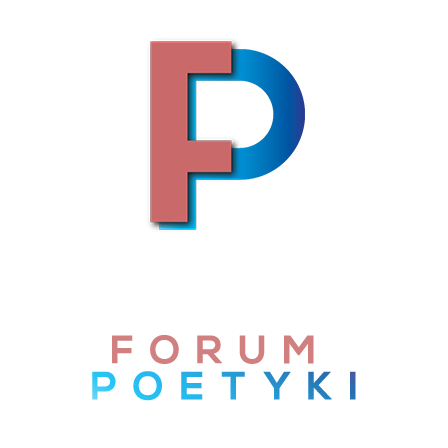
Skip to content