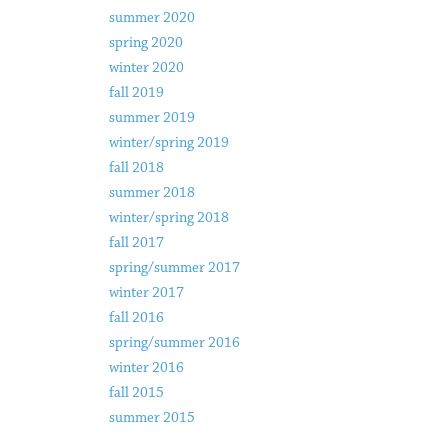
summer 2020
spring 2020
winter 2020
fall 2019
summer 2019
winter/spring 2019
fall 2018
summer 2018
winter/spring 2018
fall 2017
spring/summer 2017
winter 2017
fall 2016
spring/summer 2016
winter 2016
fall 2015
summer 2015