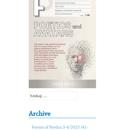
Szukaj:
Archive
Forum of Poetics 3-4/2025 (41-