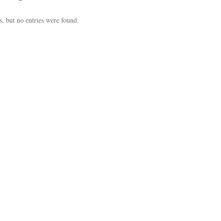
, but no entries were found.