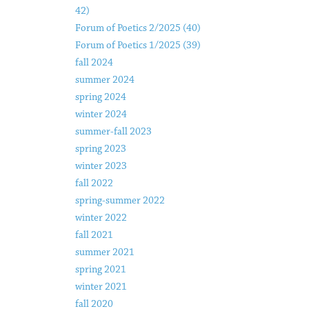
42)
Forum of Poetics 2/2025 (40)
Forum of Poetics 1/2025 (39)
fall 2024
summer 2024
spring 2024
winter 2024
summer-fall 2023
spring 2023
winter 2023
fall 2022
spring-summer 2022
winter 2022
fall 2021
summer 2021
spring 2021
winter 2021
fall 2020