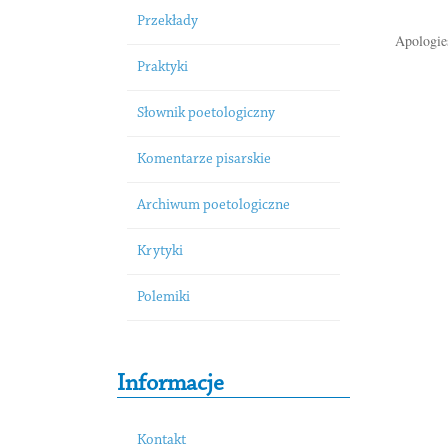
Przekłady
Apologies
Praktyki
Słownik poetologiczny
Komentarze pisarskie
Archiwum poetologiczne
Krytyki
Polemiki
Informacje
Kontakt