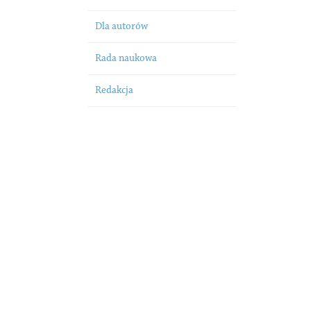
Dla autorów
Rada naukowa
Redakcja