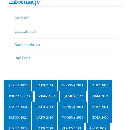
Informacje
Kontakt
Dla autorów
Rada naukowa
Redakcja
JESIEŃ 2024
LATO 2024
WIOSNA 2024
ZIMA 2024
WIOSNA 2023
ZIMA 2023
JESIEŃ 2022
ZIMA 2022
JESIEŃ 2021
LATO 2021
WIOSNA 2021
ZIMA 2021
JESIEŃ 2020
LATO 2020
WIOSNA 2020
ZIMA 2020
JESIEŃ 2019
LATO 2019
JESIEŃ 2018
LATO 2018