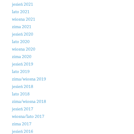
jesień 2021
lato 2021
wiosna 2021
zima 2021
jesień 2020
lato 2020
wiosna 2020
zima 2020
jesień 2019
lato 2019
zima/wiosna 2019
jesień 2018
lato 2018
zima/wiosna 2018
jesień 2017
wiosna/lato 2017
zima 2017
jesień 2016