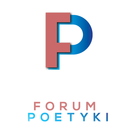
Skip to content