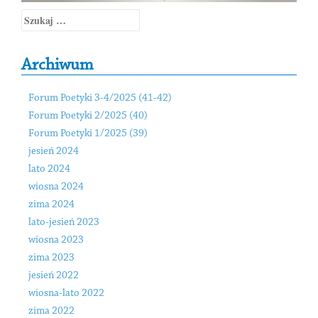
Szukaj:
Archiwum
Forum Poetyki 3-4/2025 (41-42)
Forum Poetyki 2/2025 (40)
Forum Poetyki 1/2025 (39)
jesień 2024
lato 2024
wiosna 2024
zima 2024
lato-jesień 2023
wiosna 2023
zima 2023
jesień 2022
wiosna-lato 2022
zima 2022