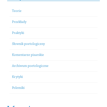
Teorie
Przekłady
Praktyki
Słownik poetologiczny
Komentarze pisarskie
Archiwum poetologiczne
Krytyki
Polemiki