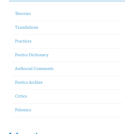
Theories
Translations
Practices
Poetics Dictionary
Authorial Comments
Poetics Archive
Critics
Polemics