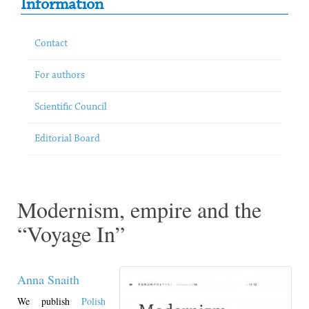
Information
Contact
For authors
Scientific Council
Editorial Board
Modernism, empire and the
“Voyage In”
Anna Snaith
We publish
Polish