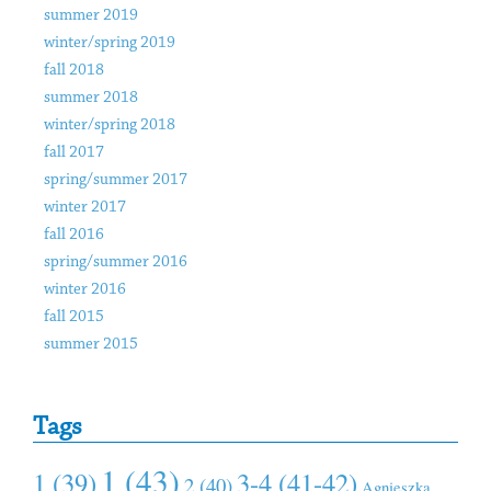
summer 2019
winter/spring 2019
fall 2018
summer 2018
winter/spring 2018
fall 2017
spring/summer 2017
winter 2017
fall 2016
spring/summer 2016
winter 2016
fall 2015
summer 2015
Tags
1 (43)
1 (39)
3-4 (41-42)
2 (40)
Agnieszka