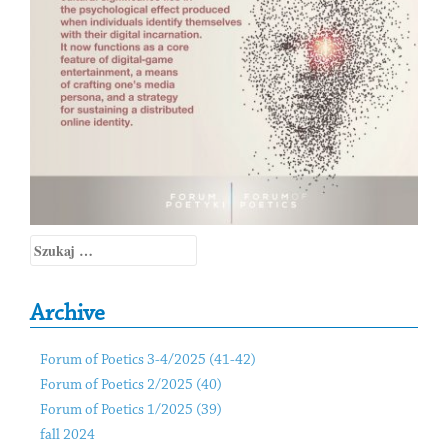
Szukaj:
Archive
Forum of Poetics 3-4/2025 (41-42)
Forum of Poetics 2/2025 (40)
Forum of Poetics 1/2025 (39)
fall 2024