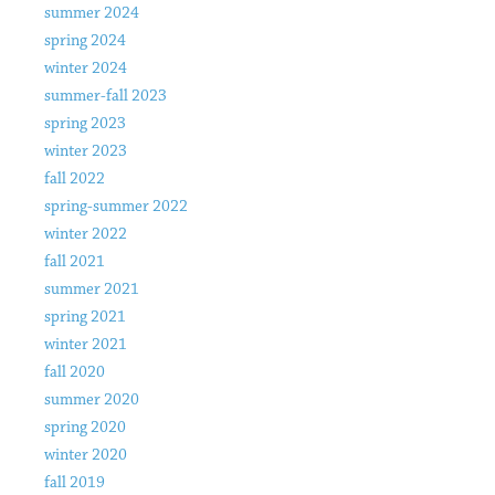
summer 2024
spring 2024
winter 2024
summer-fall 2023
spring 2023
winter 2023
fall 2022
spring-summer 2022
winter 2022
fall 2021
summer 2021
spring 2021
winter 2021
fall 2020
summer 2020
spring 2020
winter 2020
fall 2019