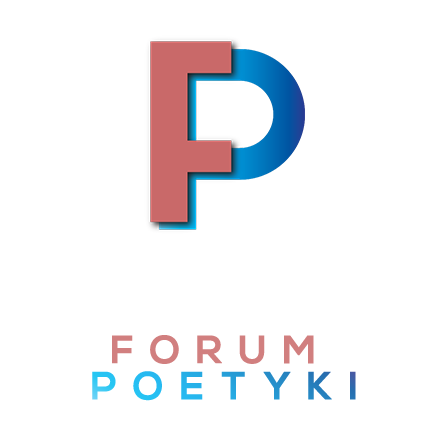
Skip to content