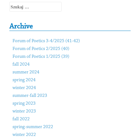
Szukaj:
Archive
Forum of Poetics 3-4/2025 (41-42)
Forum of Poetics 2/2025 (40)
Forum of Poetics 1/2025 (39)
fall 2024
summer 2024
spring 2024
winter 2024
summer-fall 2023
spring 2023
winter 2023
fall 2022
spring-summer 2022
winter 2022