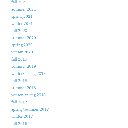
fall 2021
summer 2021
spring 2021
winter 2021
fall 2020
summer 2020
spring 2020
winter 2020
fall 2019
summer 2019
winter/spring 2019
fall 2018
summer 2018
winter/spring 2018
fall 2017
spring/summer 2017
winter 2017
fall 2016