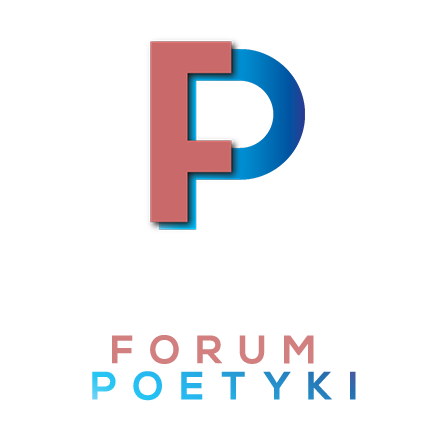
Skip to content