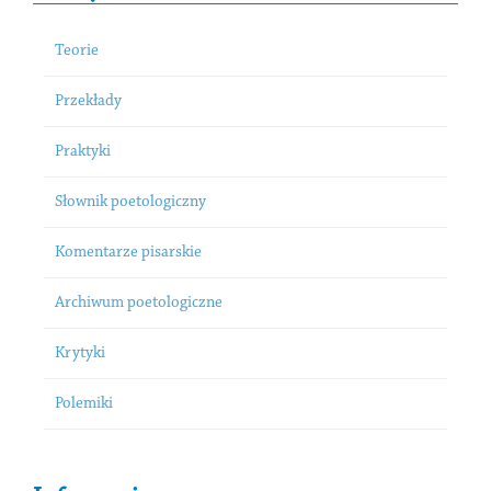
Teorie
Przekłady
Praktyki
Słownik poetologiczny
Komentarze pisarskie
Archiwum poetologiczne
Krytyki
Polemiki