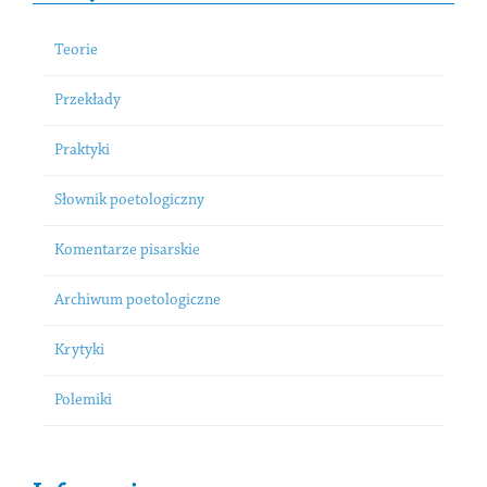
Teorie
Przekłady
Praktyki
Słownik poetologiczny
Komentarze pisarskie
Archiwum poetologiczne
Krytyki
Polemiki