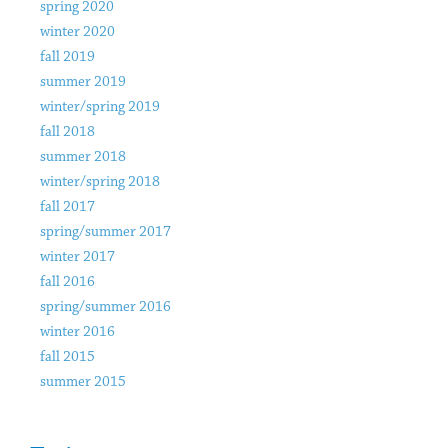
spring 2020
winter 2020
fall 2019
summer 2019
winter/spring 2019
fall 2018
summer 2018
winter/spring 2018
fall 2017
spring/summer 2017
winter 2017
fall 2016
spring/summer 2016
winter 2016
fall 2015
summer 2015