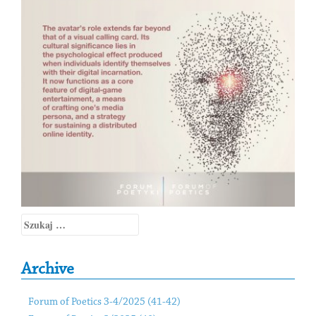
Szukaj:
Archive
Forum of Poetics 3-4/2025 (41-42)