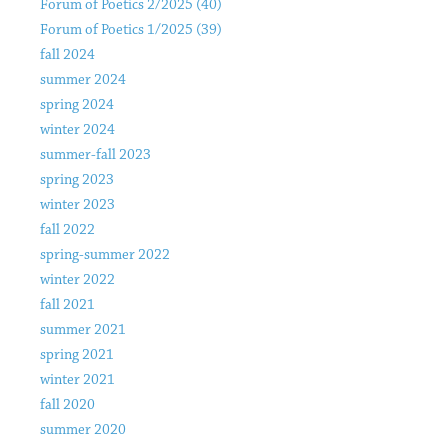
Forum of Poetics 2/2025 (40)
Forum of Poetics 1/2025 (39)
fall 2024
summer 2024
spring 2024
winter 2024
summer-fall 2023
spring 2023
winter 2023
fall 2022
spring-summer 2022
winter 2022
fall 2021
summer 2021
spring 2021
winter 2021
fall 2020
summer 2020