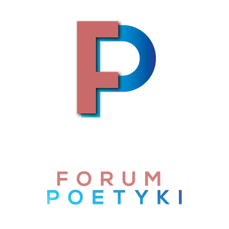
Skip to content