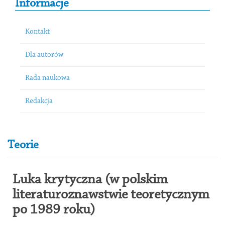
Informacje
Kontakt
Dla autorów
Rada naukowa
Redakcja
Teorie
Luka krytyczna (w polskim
literaturoznawstwie teoretycznym
po 1989 roku)