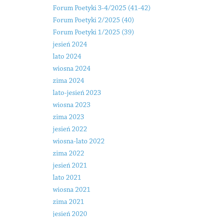
Forum Poetyki 3-4/2025 (41-42)
Forum Poetyki 2/2025 (40)
Forum Poetyki 1/2025 (39)
jesień 2024
lato 2024
wiosna 2024
zima 2024
lato-jesień 2023
wiosna 2023
zima 2023
jesień 2022
wiosna-lato 2022
zima 2022
jesień 2021
lato 2021
wiosna 2021
zima 2021
jesień 2020