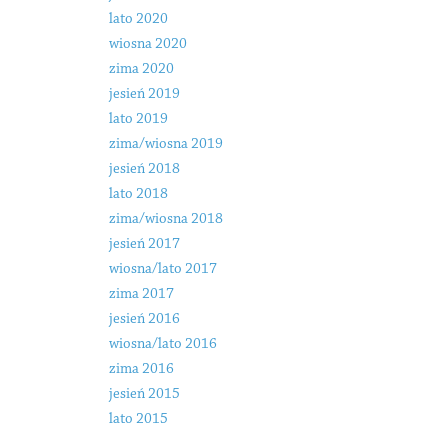
lato 2020
wiosna 2020
zima 2020
jesień 2019
lato 2019
zima/wiosna 2019
jesień 2018
lato 2018
zima/wiosna 2018
jesień 2017
wiosna/lato 2017
zima 2017
jesień 2016
wiosna/lato 2016
zima 2016
jesień 2015
lato 2015