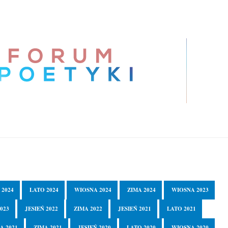
 2024
LATO 2024
WIOSNA 2024
ZIMA 2024
WIOSNA 2023
023
JESIEŃ 2022
ZIMA 2022
JESIEŃ 2021
LATO 2021
A 2021
ZIMA 2021
JESIEŃ 2020
LATO 2020
WIOSNA 2020