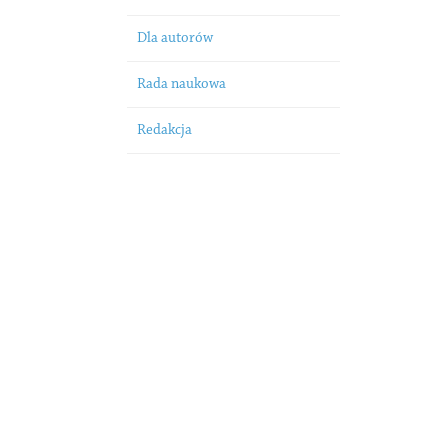
Dla autorów
Rada naukowa
Redakcja