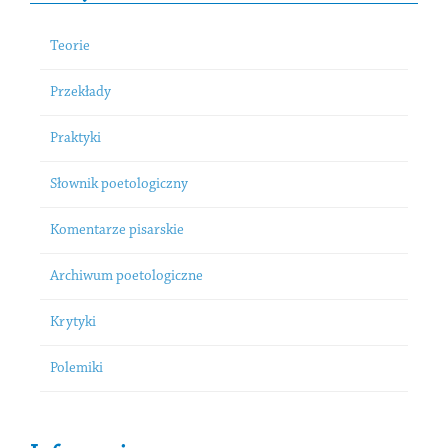
Teorie
Przekłady
Praktyki
Słownik poetologiczny
Komentarze pisarskie
Archiwum poetologiczne
Krytyki
Polemiki