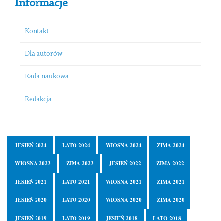
Informacje
Kontakt
Dla autorów
Rada naukowa
Redakcja
JESIEŃ 2024
LATO 2024
WIOSNA 2024
ZIMA 2024
WIOSNA 2023
ZIMA 2023
JESIEŃ 2022
ZIMA 2022
JESIEŃ 2021
LATO 2021
WIOSNA 2021
ZIMA 2021
JESIEŃ 2020
LATO 2020
WIOSNA 2020
ZIMA 2020
JESIEŃ 2019
LATO 2019
JESIEŃ 2018
LATO 2018