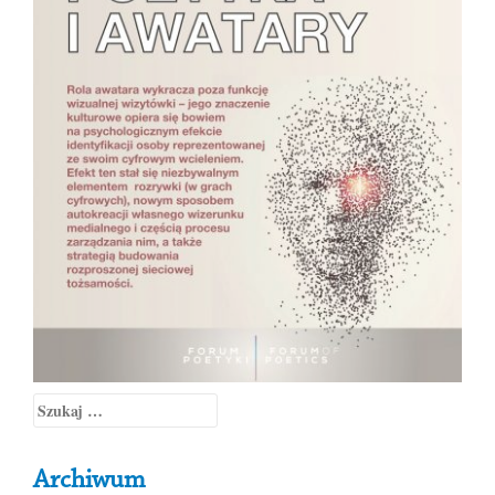
Szukaj:
Archiwum