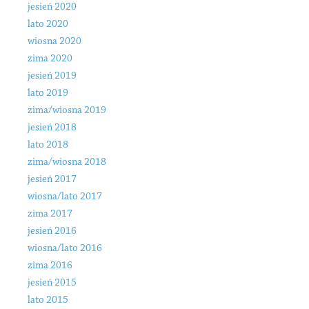
jesień 2020
lato 2020
wiosna 2020
zima 2020
jesień 2019
lato 2019
zima/wiosna 2019
jesień 2018
lato 2018
zima/wiosna 2018
jesień 2017
wiosna/lato 2017
zima 2017
jesień 2016
wiosna/lato 2016
zima 2016
jesień 2015
lato 2015