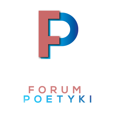
Skip to content