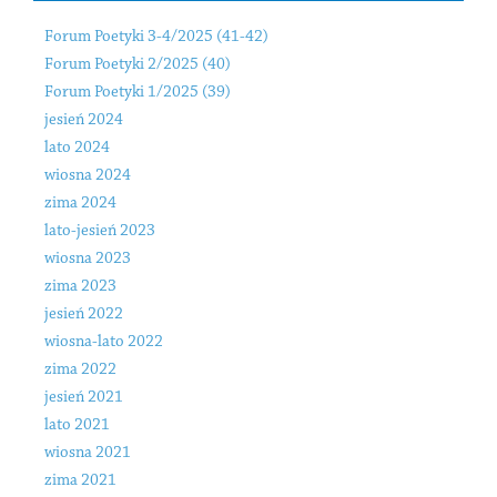
Forum Poetyki 3-4/2025 (41-42)
Forum Poetyki 2/2025 (40)
Forum Poetyki 1/2025 (39)
jesień 2024
lato 2024
wiosna 2024
zima 2024
lato-jesień 2023
wiosna 2023
zima 2023
jesień 2022
wiosna-lato 2022
zima 2022
jesień 2021
lato 2021
wiosna 2021
zima 2021