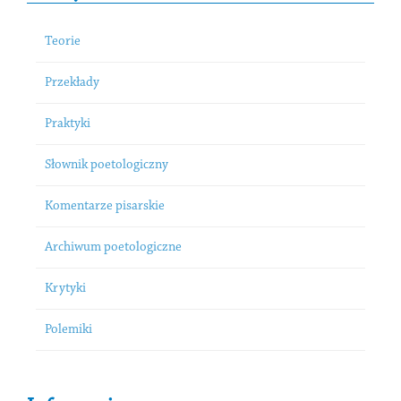
Teorie
Przekłady
Praktyki
Słownik poetologiczny
Komentarze pisarskie
Archiwum poetologiczne
Krytyki
Polemiki