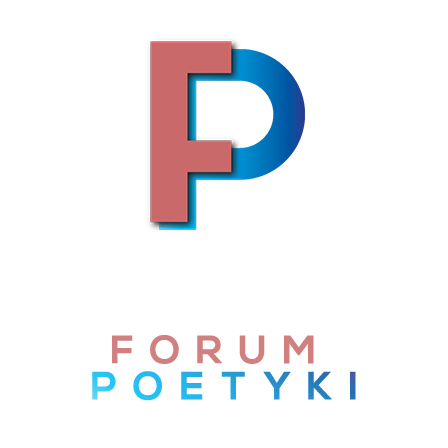
Skip to content